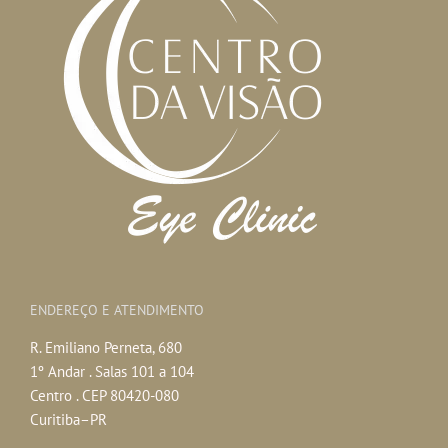
ENDEREÇO E ATENDIMENTO
R. Emiliano Perneta, 680
1º Andar . Salas 101 a 104
Centro . CEP 80420-080
Curitiba–PR