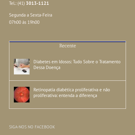
Tel.: (41)
3013-1121
Segunda a Sexta-Feira
07h00 às 19h00
Recente
Diabetes em Idosos: Tudo Sobre o Tratamento
Dessa Doença
Retinopatia diabética proliferativa e não
proliferativa: entenda a diferença
SIGA-NOS NO FACEBOOK