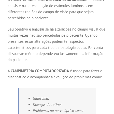
consiste na apresentação de estímulos luminosos em
diferentes regiões do campo de visão para que sejam
percebidos pelo paciente.
Seu objetivo é analisar se há alterações no campo visual que
muitas vezes não são percebidas pelo paciente. Quando
presentes, essas alterações podem ter aspectos
característicos para cada tipo de patologia ocular. Por conta
disso, este método depende exclusivamente da informação
do paciente.
A
CAMPIMETRIA COMPUTADORIZADA
é usada para fazer o
diagnóstico e acompanhar a evolução de problemas como:
Glaucoma;
Doenças da retina;
Problemas no nervo óptico, como