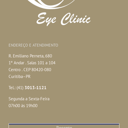
ENDEREÇO E ATENDIMENTO
R. Emiliano Perneta, 680
1º Andar . Salas 101 a 104
Centro . CEP 80420-080
Curitiba–PR
Tel.: (41)
3013-1121
Segunda a Sexta-Feira
07h00 às 19h00
Recente