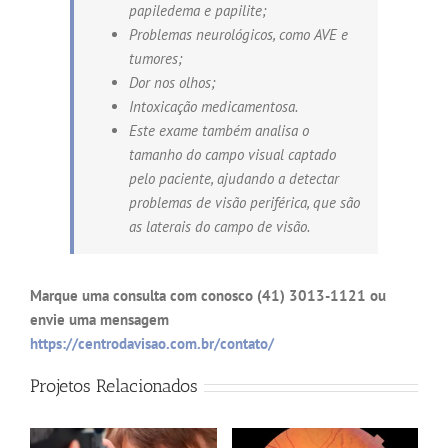
papiledema e papilite;
Problemas neurológicos, como AVE e
tumores;
Dor nos olhos;
Intoxicação medicamentosa.
Este exame também analisa o
tamanho do campo visual captado
pelo paciente, ajudando a detectar
problemas de visão periférica, que são
as laterais do campo de visão.
Marque uma consulta com conosco (41) 3013-1121 ou
envie uma mensagem
https://centrodavisao.com.br/contato/
Projetos Relacionados