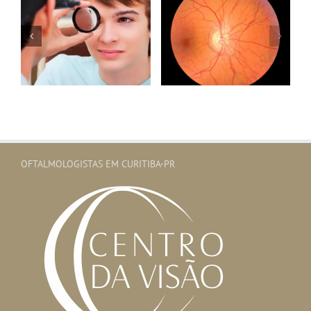
Retinografia
OFTALMOLOGISTAS EM CURITIBA-PR