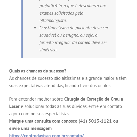
prejudicá-la, o que é descoberto nos
exames solicitados pelo
oftalmologista.
O astigmatismo do paciente deve ser
saudável ou benigno, ou seja, o
formato irregular da córnea deve ser
simétrico.
Quais as chances de sucesso?
As chances de sucesso são altíssimas e a grande maioria têm
suas expectativas atendidas, ficando livre dos óculos.
Para entender melhor sobre
Cirurgia de Correção de Grau a
Laser
e solucionar todas as suas dúvidas, entre em contato
agora com nossos especialistas.
Marque uma consulta com conosco (41) 3013-1121 ou
envie uma mensagem
https://centrodavisao.com.br/contato/