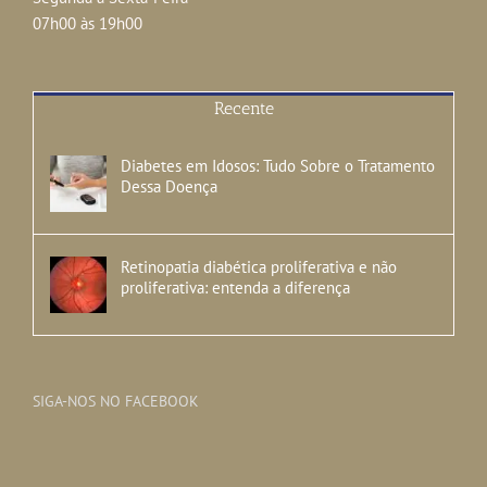
07h00 às 19h00
Recente
Diabetes em Idosos: Tudo Sobre o Tratamento
Dessa Doença
Retinopatia diabética proliferativa e não
proliferativa: entenda a diferença
SIGA-NOS NO FACEBOOK