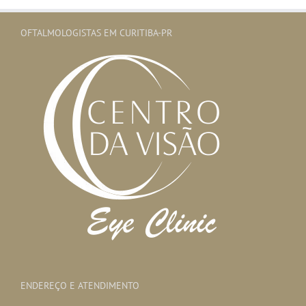
OFTALMOLOGISTAS EM CURITIBA-PR
ENDEREÇO E ATENDIMENTO