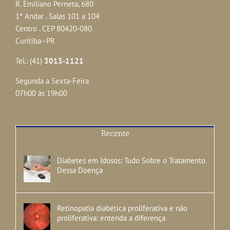
R. Emiliano Perneta, 680
1º Andar . Salas 101 a 104
Centro . CEP 80420-080
Curitiba–PR
Tel.: (41)
3013-1121
Segunda a Sexta-Feira
07h00 às 19h00
Recente
Diabetes em Idosos: Tudo Sobre o Tratamento
Dessa Doença
Retinopatia diabética proliferativa e não
proliferativa: entenda a diferença